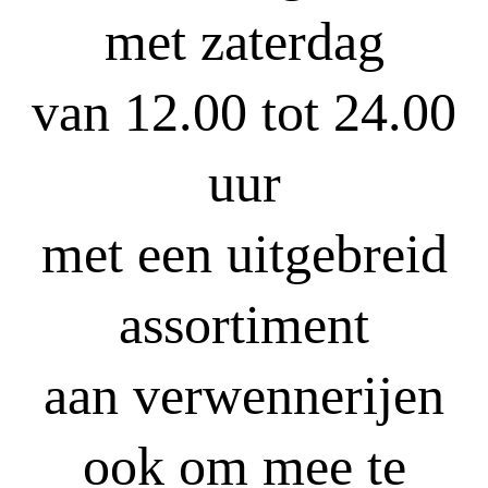
met zaterdag
van 12.00 tot 24.00
uur
met een uitgebreid
assortiment
aan verwennerijen
ook om mee te