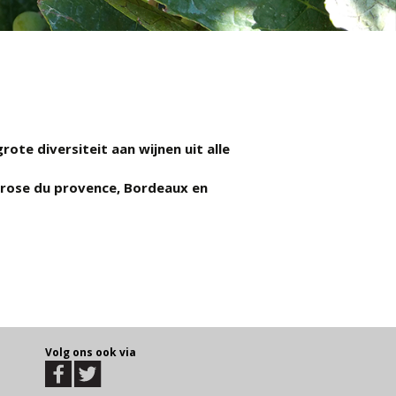
ote diversiteit aan wijnen uit alle
, rose du provence, Bordeaux en
Volg ons ook via